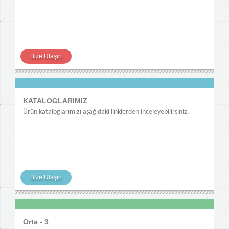
Bize Ulaşın
KATALOGLARIMIZ
Ürün kataloglarımızı aşağıdaki linklerden inceleyebilirsiniz.
Bize Ulaşın
Orta - 3