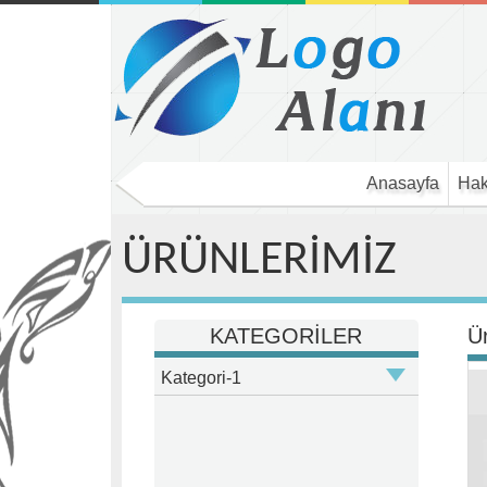
Anasayfa
Hak
ÜRÜNLERİMİZ
KATEGORİLER
Ü
Kategori-1